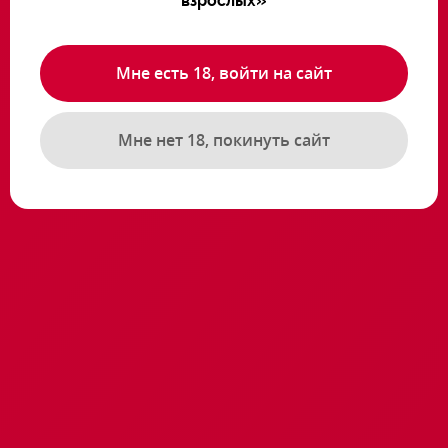
взрослых»
Мне есть 18, войти на сайт
Похожие товары
Мне нет 18, покинуть сайт
Анджелина
Анджелина
Артикул: 17.1580
Артикул: 17.1580
1500 ₸
1500 ₸